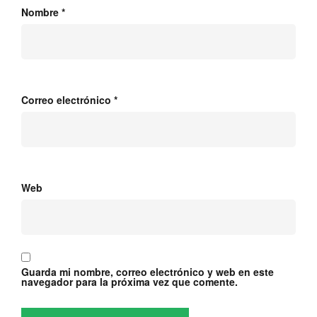
Nombre
*
Correo electrónico
*
Web
Guarda mi nombre, correo electrónico y web en este
navegador para la próxima vez que comente.