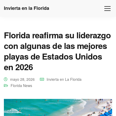
Invierta en la Florida
Florida reafirma su liderazgo
con algunas de las mejores
playas de Estados Unidos
en 2026
mayo 28, 2026
Invierta en La Florida
Florida News