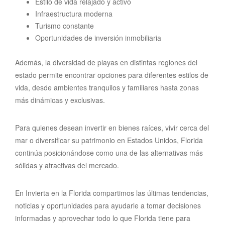
Estilo de vida relajado y activo
Infraestructura moderna
Turismo constante
Oportunidades de inversión inmobiliaria
Además, la diversidad de playas en distintas regiones del
estado permite encontrar opciones para diferentes estilos de
vida, desde ambientes tranquilos y familiares hasta zonas
más dinámicas y exclusivas.
Para quienes desean invertir en bienes raíces, vivir cerca del
mar o diversificar su patrimonio en Estados Unidos, Florida
continúa posicionándose como una de las alternativas más
sólidas y atractivas del mercado.
En Invierta en la Florida compartimos las últimas tendencias,
noticias y oportunidades para ayudarle a tomar decisiones
informadas y aprovechar todo lo que Florida tiene para