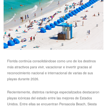
Florida continúa consolidándose como uno de los destinos
más atractivos para vivir, vacacionar e invertir gracias al
reconocimiento nacional e internacional de varias de sus
playas durante 2026.
Recientemente, distintos rankings especializados destacaron
playas icónicas del estado entre las mejores de Estados
Unidos. Entre ellas se encuentran Pensacola Beach, Siesta