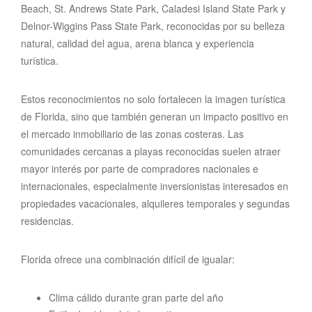
Beach, St. Andrews State Park, Caladesi Island State Park y
Delnor-Wiggins Pass State Park, reconocidas por su belleza
natural, calidad del agua, arena blanca y experiencia
turística.
Estos reconocimientos no solo fortalecen la imagen turística
de Florida, sino que también generan un impacto positivo en
el mercado inmobiliario de las zonas costeras. Las
comunidades cercanas a playas reconocidas suelen atraer
mayor interés por parte de compradores nacionales e
internacionales, especialmente inversionistas interesados en
propiedades vacacionales, alquileres temporales y segundas
residencias.
Florida ofrece una combinación difícil de igualar:
Clima cálido durante gran parte del año