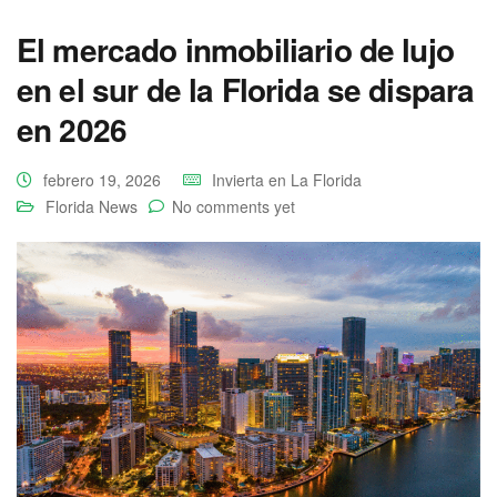
El mercado inmobiliario de lujo
en el sur de la Florida se dispara
en 2026
febrero 19, 2026
Invierta en La Florida
Florida News
No comments yet