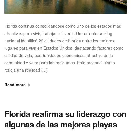
Florida continúa consolidándose como uno de los estados más
atractivos para vivir, trabajar e invertir. Un reciente ranking
nacional identificó 22 ciudades de Florida entre los mejores
lugares para vivir en Estados Unidos, destacando factores como
calidad de vida, oportunidades económicas, atractivo de la
comunidad y valor para los residentes. Este reconocimiento
refleja una realidad […]
Read more
Florida reafirma su liderazgo con
algunas de las mejores playas