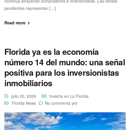
continúa atrayendo compradores e inversionistas. Las ventas
pendientes representan […]
Read more
Florida ya es la economía
número 14 del mundo: una señal
positiva para los inversionistas
inmobiliarios
julio 20, 2026
Invierta en La Florida
Florida News
No comments yet