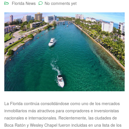
Florida News
No comments yet
La Florida continúa consolidándose como uno de los mercados
inmobiliarios más atractivos para compradores e inversionistas
nacionales e internacionales. Recientemente, las ciudades de
Boca Ratón y Wesley Chapel fueron incluidas en una lista de los