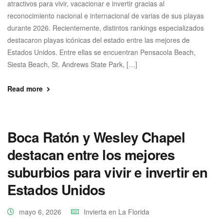
atractivos para vivir, vacacionar e invertir gracias al
reconocimiento nacional e internacional de varias de sus playas
durante 2026. Recientemente, distintos rankings especializados
destacaron playas icónicas del estado entre las mejores de
Estados Unidos. Entre ellas se encuentran Pensacola Beach,
Siesta Beach, St. Andrews State Park, […]
Read more
Boca Ratón y Wesley Chapel
destacan entre los mejores
suburbios para vivir e invertir en
Estados Unidos
mayo 6, 2026
Invierta en La Florida