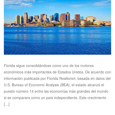
Florida sigue consolidándose como uno de los motores
económicos más importantes de Estados Unidos. De acuerdo con
información publicada por Florida Realtors®, basada en datos del
U.S. Bureau of Economic Analysis (BEA), el estado alcanzó el
puesto número 14 entre las economías más grandes del mundo
si se comparara como un país independiente. Este crecimiento
[…]