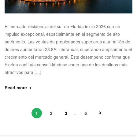
El mercado residencial del sur de Florida inició 2026 con un
impulso excepcional, especialmente en el segmento de alto
patrimonio. Las ventas de propiedades superiores a un millón de
dólares aumentaron 23.8% interanual, superando ampliamente el
crecimiento del mercado general. Este desempeño confirma que
Florida continúa consolidándose como uno de los destinos más
atractivos para […]
Read more
1
2
3
...
5