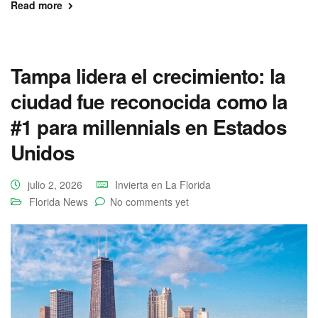
Read more
Tampa lidera el crecimiento: la
ciudad fue reconocida como la
#1 para millennials en Estados
Unidos
julio 2, 2026
Invierta en La Florida
Florida News
No comments yet