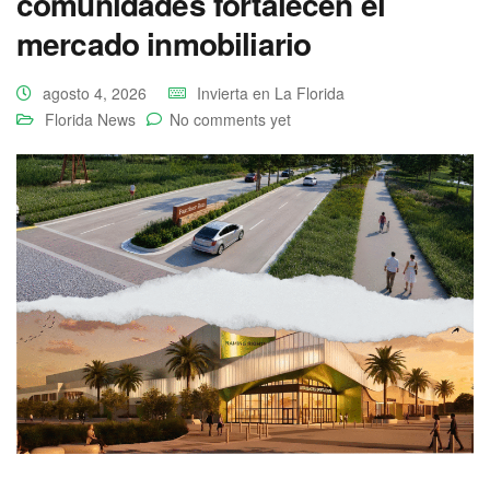
comunidades fortalecen el
mercado inmobiliario
agosto 4, 2026
Invierta en La Florida
Florida News
No comments yet