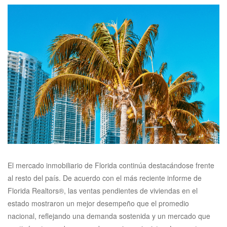
El mercado inmobiliario de Florida continúa destacándose frente
al resto del país. De acuerdo con el más reciente informe de
Florida Realtors®, las ventas pendientes de viviendas en el
estado mostraron un mejor desempeño que el promedio
nacional, reflejando una demanda sostenida y un mercado que