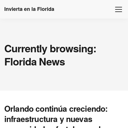
Invierta en la Florida
Currently browsing:
Florida News
Orlando continúa creciendo:
infraestructura y nuevas