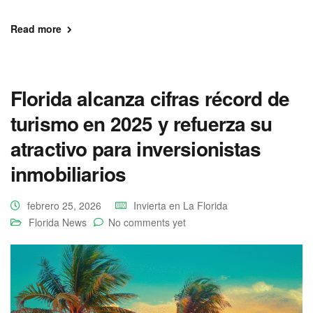
Read more
Florida alcanza cifras récord de
turismo en 2025 y refuerza su
atractivo para inversionistas
inmobiliarios
febrero 25, 2026
Invierta en La Florida
Florida News
No comments yet