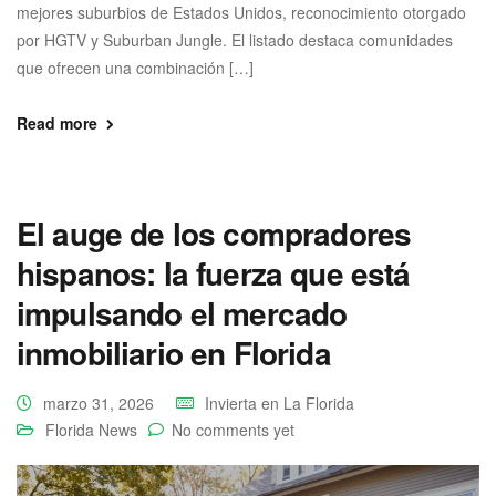
mejores suburbios de Estados Unidos, reconocimiento otorgado
por HGTV y Suburban Jungle. El listado destaca comunidades
que ofrecen una combinación […]
Read more
El auge de los compradores
hispanos: la fuerza que está
impulsando el mercado
inmobiliario en Florida
marzo 31, 2026
Invierta en La Florida
Florida News
No comments yet