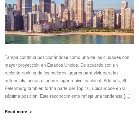
Tampa continúa posicionándose como una de las ciudades con
mayor proyección en Estados Unidos. De acuerdo con un
reciente ranking de los mejores lugares para vivir para los
millennials, ocupa el primer lugar a nivel nacional. Además, St.
Petersburg también forma parte del Top 10, ubicándose en la
séptima posición. Este reconocimiento refleja una tendencia […]
Read more