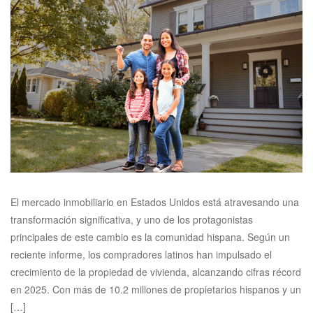
El mercado inmobiliario en Estados Unidos está atravesando una
transformación significativa, y uno de los protagonistas
principales de este cambio es la comunidad hispana. Según un
reciente informe, los compradores latinos han impulsado el
crecimiento de la propiedad de vivienda, alcanzando cifras récord
en 2025. Con más de 10.2 millones de propietarios hispanos y un
[…]