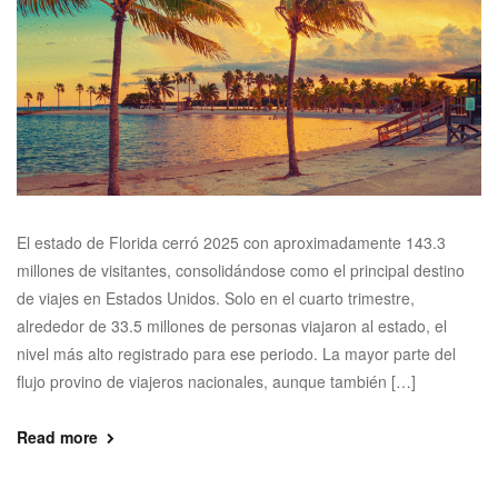
El estado de Florida cerró 2025 con aproximadamente 143.3
millones de visitantes, consolidándose como el principal destino
de viajes en Estados Unidos. Solo en el cuarto trimestre,
alrededor de 33.5 millones de personas viajaron al estado, el
nivel más alto registrado para ese periodo. La mayor parte del
flujo provino de viajeros nacionales, aunque también […]
Read more