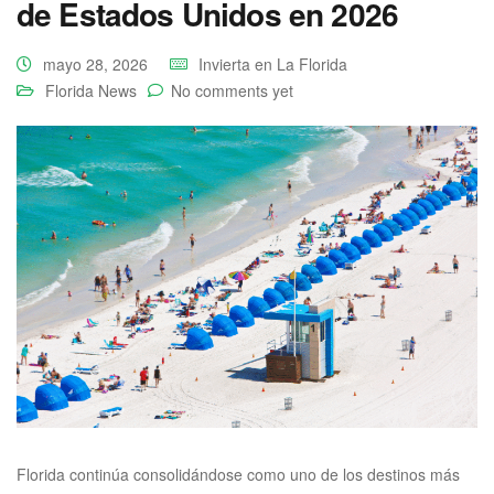
de Estados Unidos en 2026
mayo 28, 2026
Invierta en La Florida
Florida News
No comments yet
Florida continúa consolidándose como uno de los destinos más