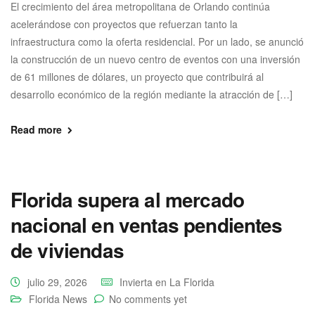
El crecimiento del área metropolitana de Orlando continúa
acelerándose con proyectos que refuerzan tanto la
infraestructura como la oferta residencial. Por un lado, se anunció
la construcción de un nuevo centro de eventos con una inversión
de 61 millones de dólares, un proyecto que contribuirá al
desarrollo económico de la región mediante la atracción de […]
Read more
Florida supera al mercado
nacional en ventas pendientes
de viviendas
julio 29, 2026
Invierta en La Florida
Florida News
No comments yet