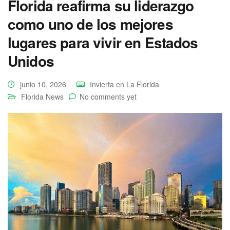
Florida reafirma su liderazgo
como uno de los mejores
lugares para vivir en Estados
Unidos
junio 10, 2026
Invierta en La Florida
Florida News
No comments yet