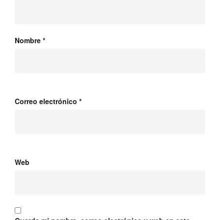
Nombre
*
Correo electrónico
*
Web