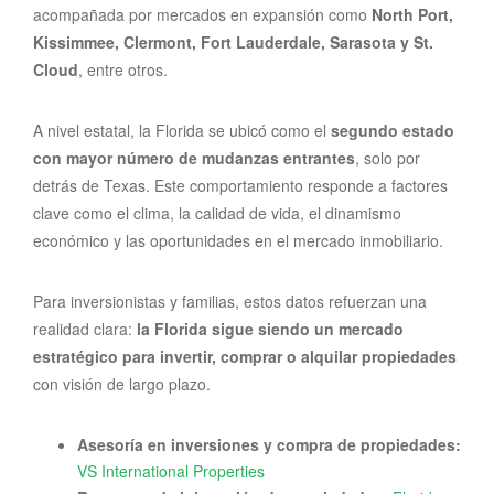
acompañada por mercados en expansión como
North Port,
Kissimmee, Clermont, Fort Lauderdale, Sarasota y St.
Cloud
, entre otros.
A nivel estatal, la Florida se ubicó como el
segundo estado
con mayor número de mudanzas entrantes
, solo por
detrás de Texas. Este comportamiento responde a factores
clave como el clima, la calidad de vida, el dinamismo
económico y las oportunidades en el mercado inmobiliario.
Para inversionistas y familias, estos datos refuerzan una
realidad clara:
la Florida sigue siendo un mercado
estratégico para invertir, comprar o alquilar propiedades
con visión de largo plazo.
Asesoría en inversiones y compra de propiedades:
VS International Properties