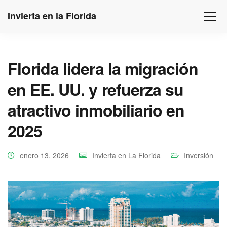
Invierta en la Florida
Florida lidera la migración
en EE. UU. y refuerza su
atractivo inmobiliario en
2025
enero 13, 2026
Invierta en La Florida
Inversión