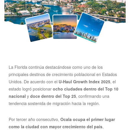
La Florida continúa destacándose como uno de los
principales destinos de crecimiento poblacional en Estados
Unidos. De acuerdo con el
U-Haul Growth Index 2025
, el
estado logró posicionar
ocho ciudades dentro del Top 10
nacional
y
doce dentro del Top 25
, confirmando una
tendencia sostenida de migración hacia la región.
Por tercer año consecutivo,
Ocala ocupa el primer lugar
como la ciudad con mayor crecimiento del país
,